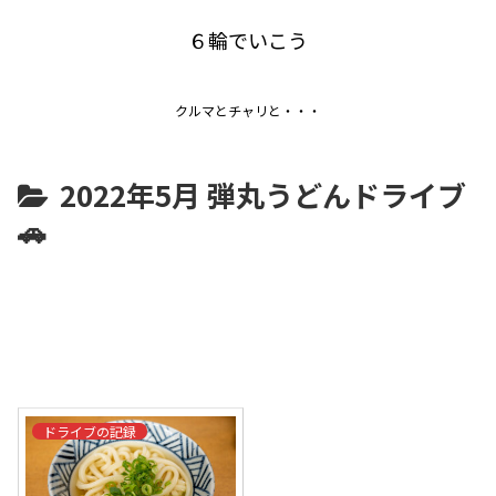
６輪でいこう
クルマとチャリと・・・
2022年5月 弾丸うどんドライブ
🚗
ドライブの記録