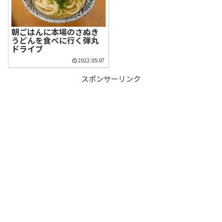
朝ごはんに本場のさぬき
うどんを食べに行く弾丸
ドライブ
2022.05.07
スポンサーリンク