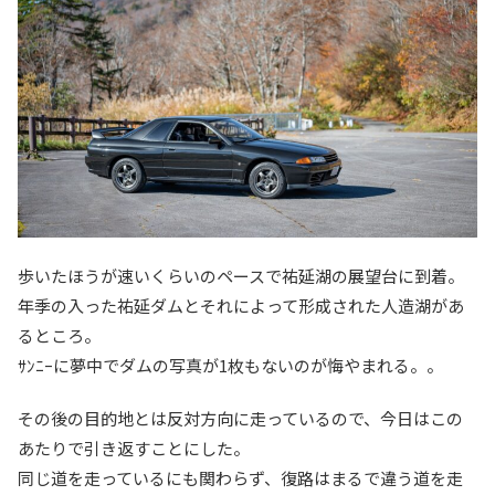
歩いたほうが速いくらいのペースで祐延湖の展望台に到着。
年季の入った祐延ダムとそれによって形成された人造湖があ
るところ。
ｻﾝﾆｰに夢中でダムの写真が1枚もないのが悔やまれる。。
その後の目的地とは反対方向に走っているので、今日はこの
あたりで引き返すことにした。
同じ道を走っているにも関わらず、復路はまるで違う道を走