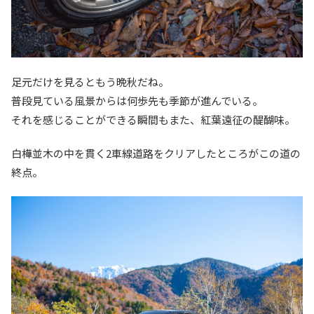
足元だけを見るともう晩秋だね。
普段見ている風景からは何歩先も季節が進んでいる。
それを感じることができる瞬間もまた、紅葉遠征の醍醐味。
白樺並木の中を貫く2車線道路をクリアしたところがこの道の
終点。