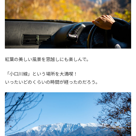
紅葉の美しい風景を窓越しにも楽しんで。
「小口川線」という場所を大満喫！
いったいどのくらいの時間が経ったのだろう。