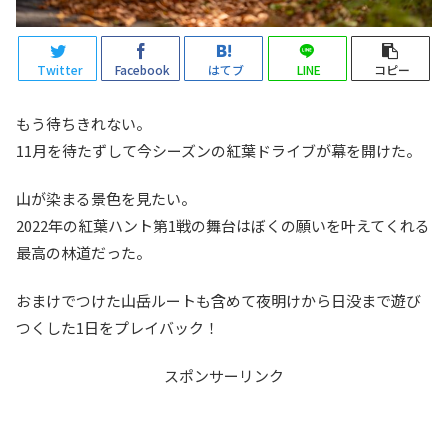
Twitter
Facebook
はてブ
LINE
コピー
もう待ちきれない。
11月を待たずして今シーズンの紅葉ドライブが幕を開けた。
山が染まる景色を見たい。
2022年の紅葉ハント第1戦の舞台はぼくの願いを叶えてくれる
最高の林道だった。
おまけでつけた山岳ルートも含めて夜明けから日没まで遊び
つくした1日をプレイバック！
スポンサーリンク