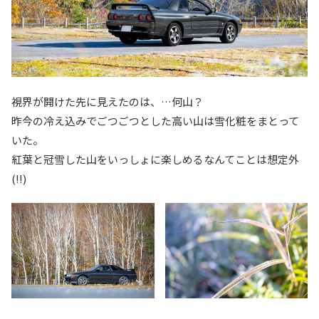
視界が開けた先に見えたのは、…何山？
昨今の冷え込みでごつごつとした高い山は雪化粧をまとって
いた。
紅葉と冠雪した山をいっしょに楽しめるなんてことは想定外
(!!)