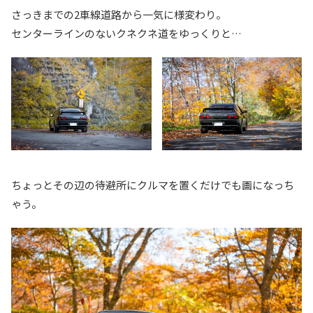
さっきまでの2車線道路から一気に様変わり。
センターラインのないクネクネ道をゆっくりと…
ちょっとその辺の待避所にクルマを置くだけでも画になっち
ゃう。