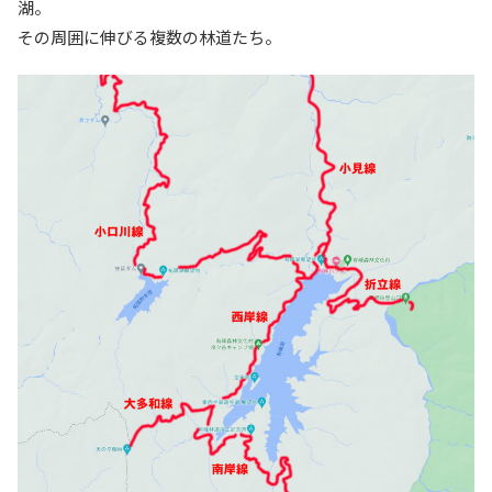
湖。
その周囲に伸びる複数の林道たち。