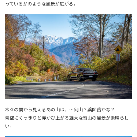
っているかのような風景が広がる。
木々の間から見えるあの山は、…何山？薬師岳かな？
青空にくっきりと浮かび上がる雄大な雪山の風景が素晴らし
い。