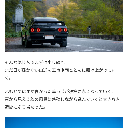
そんな気持ちでまずは小見線へ。
まだ日が届かない山道を工事車両とともに駆け上がってい
く。
ふもとではまだ青かった葉っぱが次第に赤くなっていく。
窓から見える秋の風景に感動しながら進んでいくと大きな人
造湖にぶち当たった。