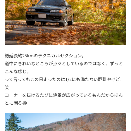
総延長約25kmのテクニカルセクション。
道中にきれいなところが点々としているのではなく、ずっと
こんな感じ。
って言ってもこの日走ったのは1/2にも満たない距離やけど。
笑
コーナーを抜けるたびに絶景が広がっているもんだからほん
とに困る😂