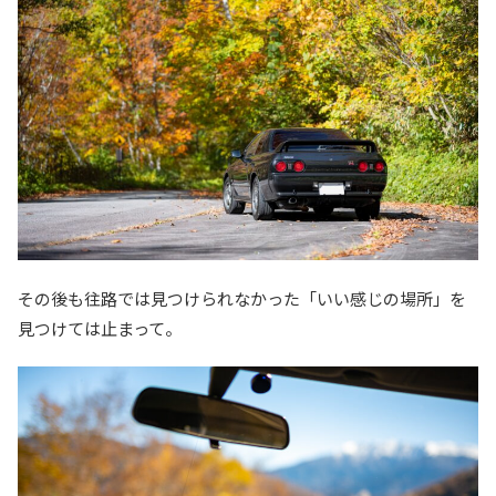
その後も往路では見つけられなかった「いい感じの場所」を
見つけては止まって。