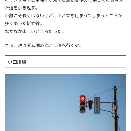
た道を引き返す。
距離こそ長くはないけど、ふと立ち止まってしまうところが
多くあった折立線。
なかなか楽しいところだった。
さぁ、次はダム湖の向こう側へ行くぞ。
小口川線