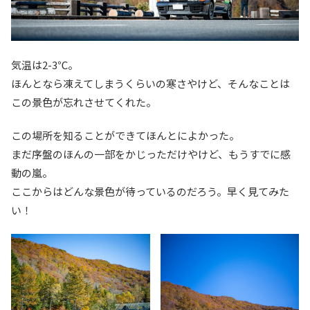
気温は2-3℃。
ほんとなら凍えてしまうくらいの寒さやけど、そんなことは
この景色が忘れさせてくれた。
この場所を知ることができてほんとによかった。
まだ序盤のほんの一部をかじっただけやけど、もうすでに感
動の嵐。
ここからはどんな景色が待っているのだろう。早く見てみた
い！