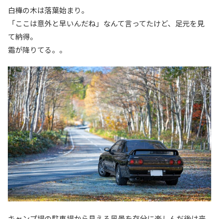
白樺の木は落葉始まり。
「ここは意外と早いんだね」なんて言ってたけど、足元を見
て納得。
霜が降りてる。。
キャンプ場の駐車場から見える風景を存分に楽しんだ後は来