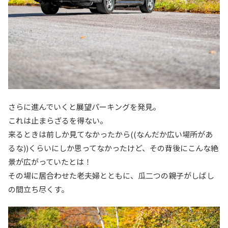
さらに進んでいくと展望パーキングを発見。
これは止まらざるを得ない。
来るときは前しか見てなかったから((なんだか広い場所があ
るな))くらいにしか思ってなかったけど、その背後にこんな絶
景が広がっていたとは！
その場に居合わせた老夫婦とともに、瓜二つの親子がしばし
の間立ち尽くす。