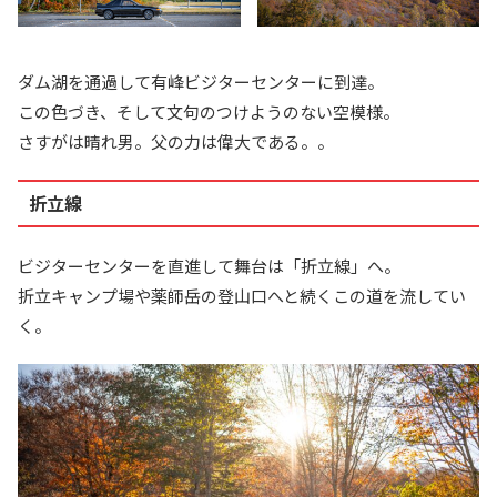
ダム湖を通過して有峰ビジターセンターに到達。
この色づき、そして文句のつけようのない空模様。
さすがは晴れ男。父の力は偉大である。。
折立線
ビジターセンターを直進して舞台は「折立線」へ。
折立キャンプ場や薬師岳の登山口へと続くこの道を流してい
く。