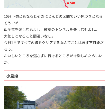
10月下旬ともなるとそのほとんどの区間でいい色づきとなる
そうで🍂
山全体を楽しむもよし、紅葉のトンネルを楽しむもよし。
大忙しとなること間違いなし。
今日1日ですべての線をクリアするなんてことはまず不可能だ
ろう。
おいしいところを逃さずに行けるところだけ楽しめたらいい
か。
小見線