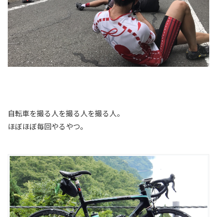
自転車を撮る人を撮る人を撮る人。
ほぼほぼ毎回やるやつ。