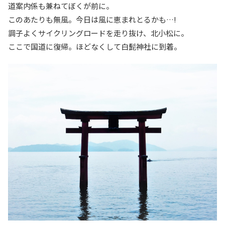
道案内係も兼ねてぼくが前に。
このあたりも無風。今日は風に恵まれとるかも…!
調子よくサイクリングロードを走り抜け、北小松に。
ここで国道に復帰。ほどなくして白髭神社に到着。