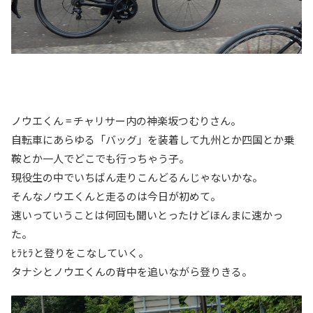
ノウエくん = チャリサー内の神楽坂つむりさん。
自転車にあらゆる「バッグ」を装着して九州とか四国とか乗
鞍とか一人でどこでも行っちゃう子。
現役生の中でいちばん走りこんどるんじゃないかな。
そんなノウエくんと走るのは今日が初めて。
速いっていうことは何回も聞いとったけどほんまに速かっ
た。
ﾋﾗﾋﾗと登りをこなしていく。
タナシとノウエくんの背中を追いながら登りきる。