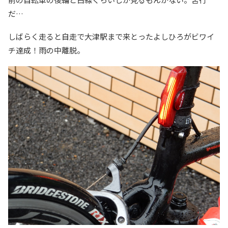
だ…
しばらく走ると自走で大津駅まで来とったよしひろがビワイ
チ達成！雨の中離脱。