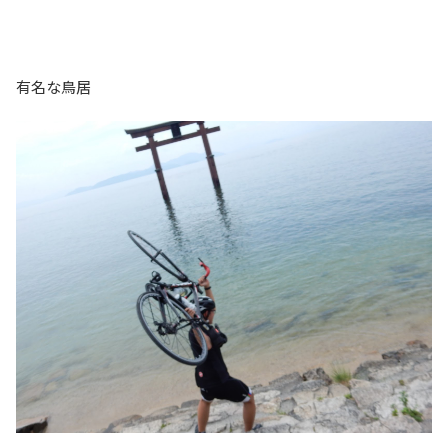
有名な鳥居