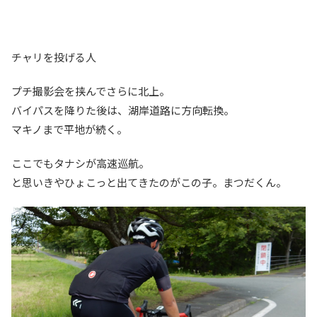
チャリを投げる人
プチ撮影会を挟んでさらに北上。
バイパスを降りた後は、湖岸道路に方向転換。
マキノまで平地が続く。
ここでもタナシが高速巡航。
と思いきやひょこっと出てきたのがこの子。まつだくん。