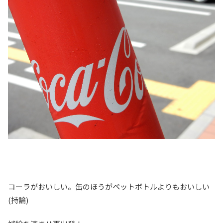
コーラがおいしい。缶のほうがペットボトルよりもおいしい
(持論)