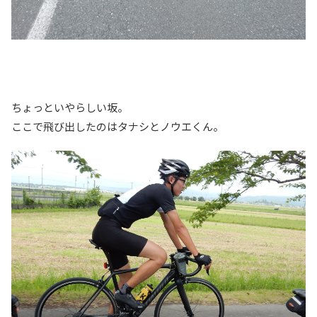
ちょっといやらしい坂。
ここで飛び出したのはタナシとノウエくん。