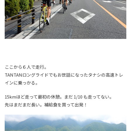
ここから６人で走行。
TANTANロングライドでもお世話になったタナシの高速トレ
インに乗っかる。
15kmほど走って最初の休憩。まだ 1/10 も走ってない。
先はまだまだ長い。補給食を買って出発！