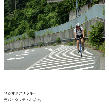
登るオタクザッキー。
元バイタリティおばけ。