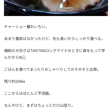
チャーシュー麺おいちい。
あまり食欲はなかったけど、先も長いからしっかり食べる。
補給の大切さはTANTANロングライドのときに身をもって学
んだからね👆
ごはんを食べてまったりおしゃべりしてのそのそと出発。
残り約100㎞
ここからはほとんど平坦路。
なんやけど、まずはちょっとだけ山登り。