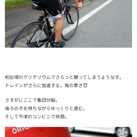
初出場のクリテリウムでさらっと勝ってしまうような子。
トレインがさらに加速する。鬼の牽き😈
さすがにここで集団分裂。
後ろの子を待ちながらゆっくりと進む。
そして今津のコンビニで休憩。