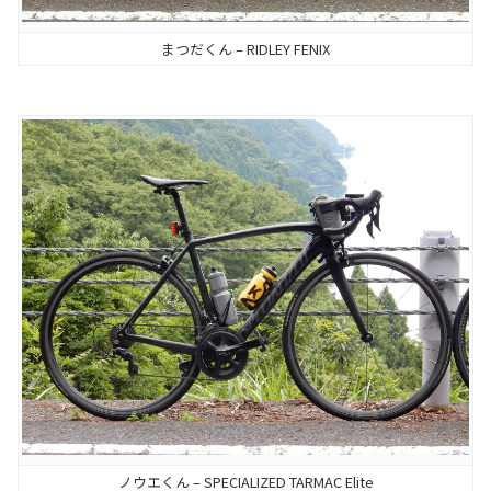
まつだくん – RIDLEY FENIX
ノウエくん – SPECIALIZED TARMAC Elite