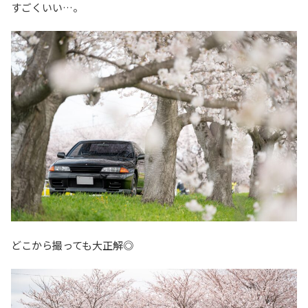
すごくいい…。
どこから撮っても大正解◎