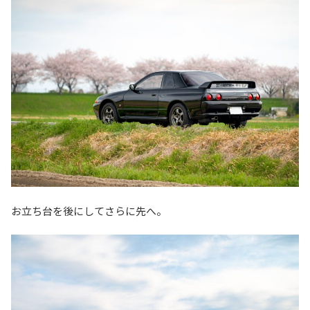
お立ち台を後にしてさらに先へ。