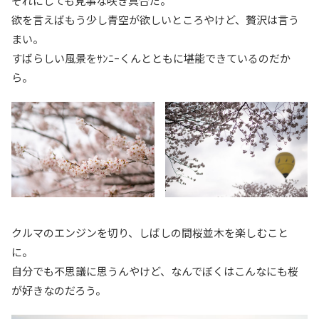
それにしても見事な咲き具合だ。
欲を言えばもう少し青空が欲しいところやけど、贅沢は言う
まい。
すばらしい風景をｻﾝﾆｰくんとともに堪能できているのだか
ら。
クルマのエンジンを切り、しばしの間桜並木を楽しむこと
に。
自分でも不思議に思うんやけど、なんでぼくはこんなにも桜
が好きなのだろう。