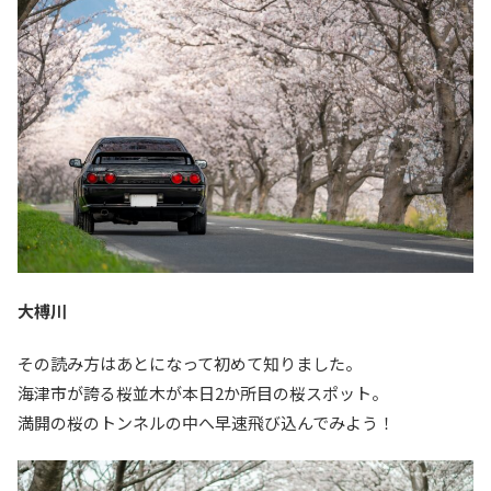
大榑川
その読み方はあとになって初めて知りました。
海津市が誇る桜並木が本日2か所目の桜スポット。
満開の桜のトンネルの中へ早速飛び込んでみよう！