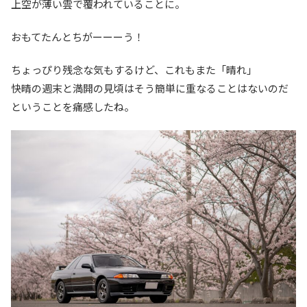
上空が薄い雲で覆われていることに。
おもてたんとちがーーーう！
ちょっぴり残念な気もするけど、これもまた「晴れ」
快晴の週末と満開の見頃はそう簡単に重なることはないのだ
ということを痛感したね。