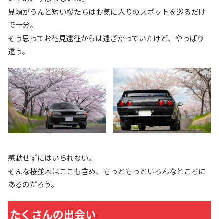
見頃がうんと短い桜たちはお気に入りのスポットを巡るだけ
で十分。
そう思ってお花見遠征からは遠ざかっていたけど、やっぱり
違う。
感動せずにはいられない。
そんな桜並木はここも含め、もっともっといろんなところに
あるのだろう。
たくさんの出会い