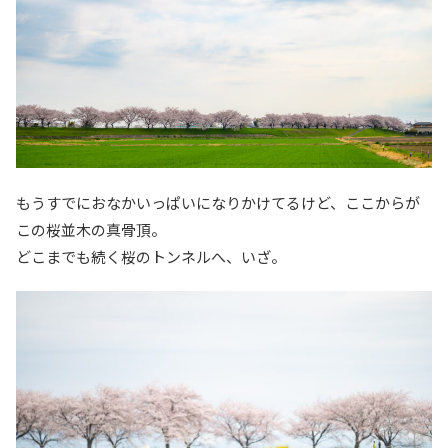
もうすでにおなかいっぱいになりかけてるけど、ここからが
この桜並木の真骨頂。
どこまでも続く桜のトンネルへ、いざ。