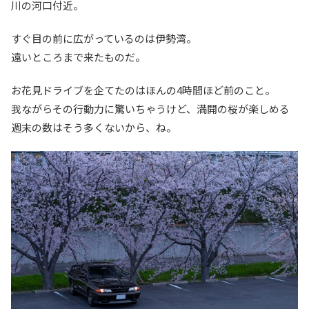
川の河口付近。
すぐ目の前に広がっているのは伊勢湾。
遠いところまで来たものだ。
お花見ドライブを企てたのはほんの4時間ほど前のこと。
我ながらその行動力に驚いちゃうけど、満開の桜が楽しめる
週末の数はそう多くないから、ね。