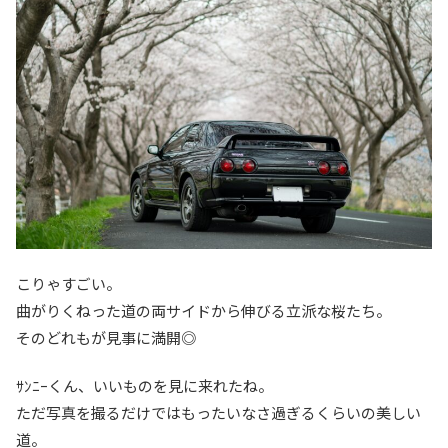
こりゃすごい。
曲がりくねった道の両サイドから伸びる立派な桜たち。
そのどれもが見事に満開◎
ｻﾝﾆｰくん、いいものを見に来れたね。
ただ写真を撮るだけではもったいなさ過ぎるくらいの美しい
道。