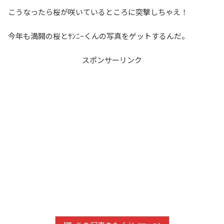
こうなったら桜が咲いているところに突撃しちゃえ！
今年も満開の桜とｻﾝﾆｰくんの写真をゲットするんだ。
スポンサーリンク