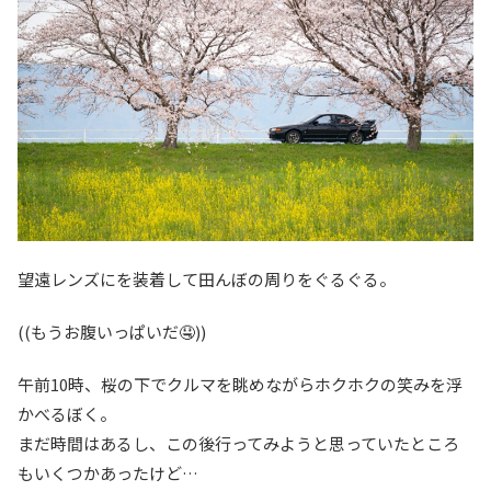
望遠レンズにを装着して田んぼの周りをぐるぐる。
((もうお腹いっぱいだ🤤))
午前10時、桜の下でクルマを眺めながらホクホクの笑みを浮
かべるぼく。
まだ時間はあるし、この後行ってみようと思っていたところ
もいくつかあったけど…