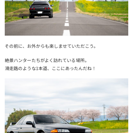
その前に、お外からも楽しませていただこう。
絶景ハンターたちがよく訪れている場所。
滑走路のような1本道、ここにあったんだね！