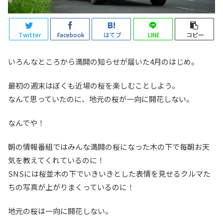
Twitter
Facebook
はてブ
LINE
コピー
いろんなところから満開の知らせが届いた4月のはじめ。
最初の週末はぼくも近場の桜を楽しむことしよう。
なんて思っていたのに、地元の桜が一向に開花しない。
なんでや！
朝の情報番組ではみんな満開の桜になった木の下で毎朝お天
気を教えてくれているのに！
SNSには桜並木の下でいきいきとした表情を見せるクルマた
ちの写真が上がりまくっているのに！
地元の桜は一向に開花しない。