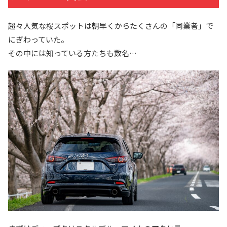
超々人気な桜スポットは朝早くからたくさんの「同業者」で
にぎわっていた。
その中には知っている方たちも数名…