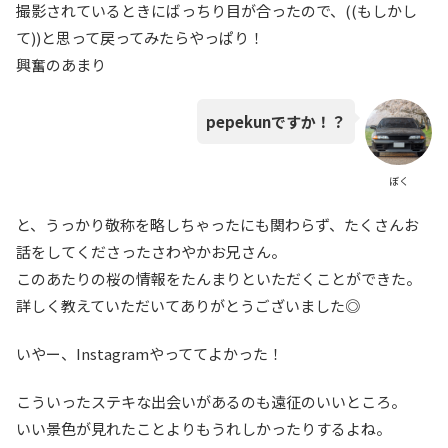
撮影されているときにばっちり目が合ったので、((もしかし
て))と思って戻ってみたらやっぱり！
興奮のあまり
pepekunですか！？
ぼく
と、うっかり敬称を略しちゃったにも関わらず、たくさんお
話をしてくださったさわやかお兄さん。
このあたりの桜の情報をたんまりといただくことができた。
詳しく教えていただいてありがとうございました◎
いやー、Instagramやっててよかった！
こういったステキな出会いがあるのも遠征のいいところ。
いい景色が見れたことよりもうれしかったりするよね。