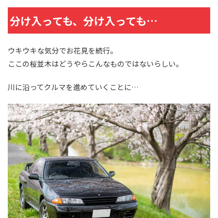
分け入っても、分け入っても…
ウキウキな気分でお花見を続行。
ここの桜並木はどうやらこんなものではないらしい。
川に沿ってクルマを進めていくことに…