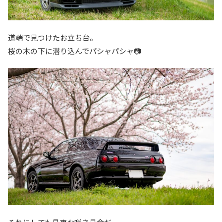
道端で見つけたお立ち台。
桜の木の下に潜り込んでパシャパシャ📷