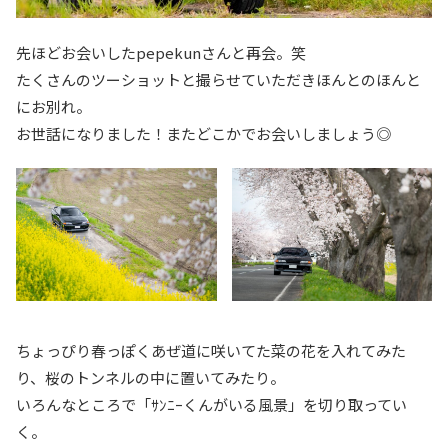
先ほどお会いしたpepekunさんと再会。笑
たくさんのツーショットと撮らせていただきほんとのほんと
にお別れ。
お世話になりました！またどこかでお会いしましょう◎
ちょっぴり春っぽくあぜ道に咲いてた菜の花を入れてみた
り、桜のトンネルの中に置いてみたり。
いろんなところで「ｻﾝﾆｰくんがいる風景」を切り取ってい
く。