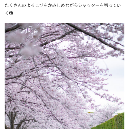
たくさんのよろこびをかみしめながらシャッターを切ってい
く📷