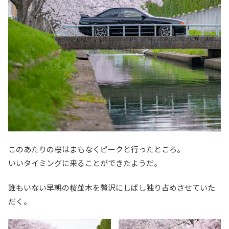
このあたりの桜はまもなくピークと行ったところ。
いいタイミングに来ることができたようだ。
誰もいない早朝の桜並木を贅沢にしばし独り占めさせていた
だく。