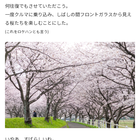
何往復でもさせていただこう。
一度クルマに乗り込み、しばしの間フロントガラスから見え
る桜たちを楽しむことにした。
(これをロケハンとも言う)
いやあ、すばらしいね。