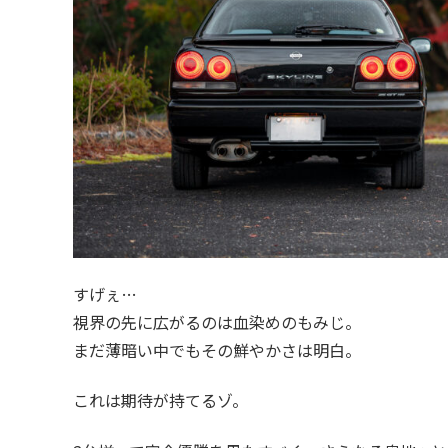
すげぇ…
視界の先に広がるのは血染めのもみじ。
まだ薄暗い中でもその鮮やかさは明白。
これは期待が持てるゾ。