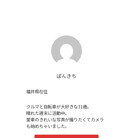
ぽんきち
福井県在住
クルマと自転車が大好きな31歳。
晴れた週末に活動中。
愛車のきれいな写真が撮りたくてカメラ
も始めちゃいました。