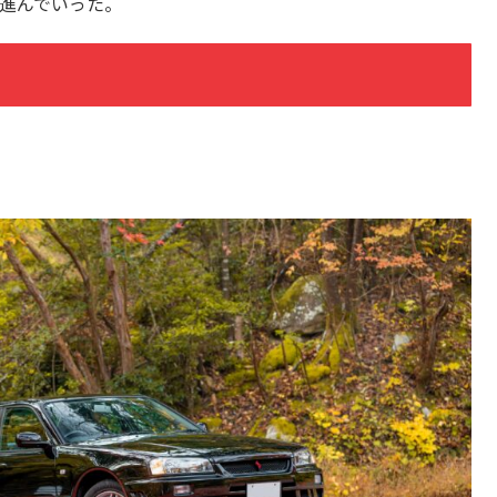
と進んでいった。