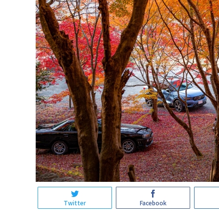
Twitter
Facebook