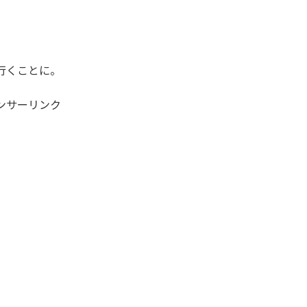
行くことに。
ンサーリンク