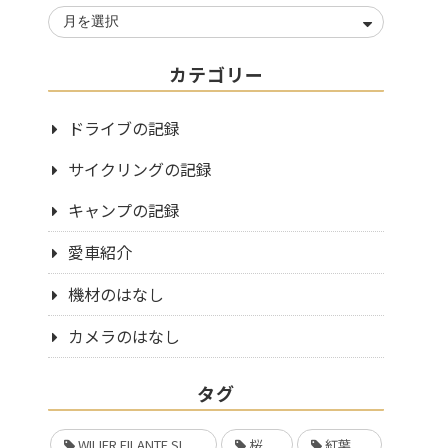
カテゴリー
ドライブの記録
サイクリングの記録
キャンプの記録
愛車紹介
機材のはなし
カメラのはなし
タグ
WILIER FILANTE SL
桜
紅葉