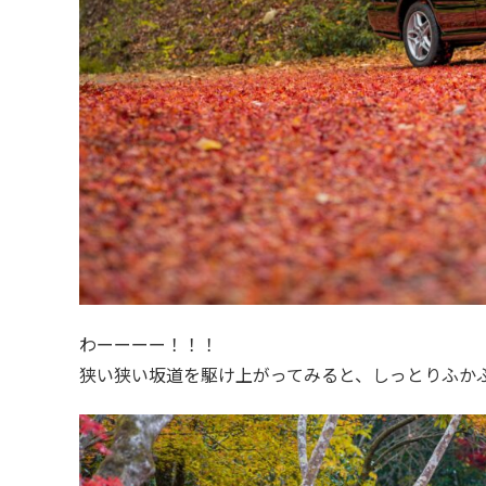
わーーーー！！！
狭い狭い坂道を駆け上がってみると、しっとりふか